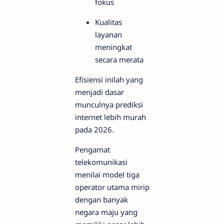
fokus
Kualitas
layanan
meningkat
secara merata
Efisiensi inilah yang
menjadi dasar
munculnya prediksi
internet lebih murah
pada 2026.
Pengamat
telekomunikasi
menilai model tiga
operator utama mirip
dengan banyak
negara maju yang