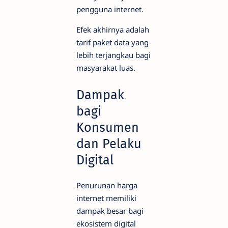
pengguna internet.
Efek akhirnya adalah
tarif paket data yang
lebih terjangkau bagi
masyarakat luas.
Dampak
bagi
Konsumen
dan Pelaku
Digital
Penurunan harga
internet memiliki
dampak besar bagi
ekosistem digital