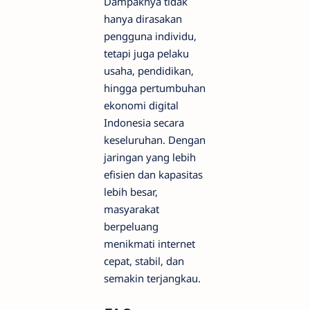
Dampaknya tidak
hanya dirasakan
pengguna individu,
tetapi juga pelaku
usaha, pendidikan,
hingga pertumbuhan
ekonomi digital
Indonesia secara
keseluruhan. Dengan
jaringan yang lebih
efisien dan kapasitas
lebih besar,
masyarakat
berpeluang
menikmati internet
cepat, stabil, dan
semakin terjangkau.