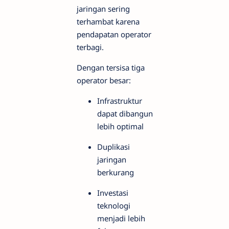
jaringan sering
terhambat karena
pendapatan operator
terbagi.
Dengan tersisa tiga
operator besar:
Infrastruktur
dapat dibangun
lebih optimal
Duplikasi
jaringan
berkurang
Investasi
teknologi
menjadi lebih