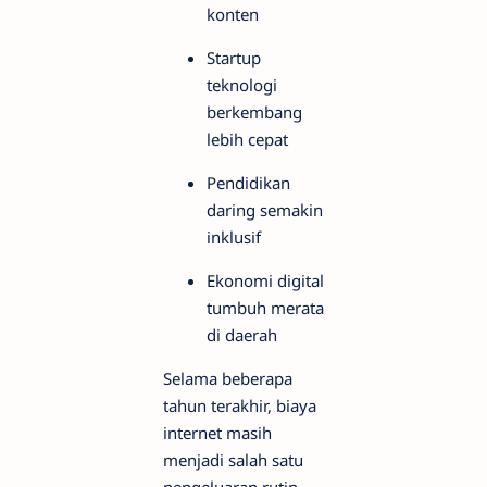
konten
Startup
teknologi
berkembang
lebih cepat
Pendidikan
daring semakin
inklusif
Ekonomi digital
tumbuh merata
di daerah
Selama beberapa
tahun terakhir, biaya
internet masih
menjadi salah satu
pengeluaran rutin