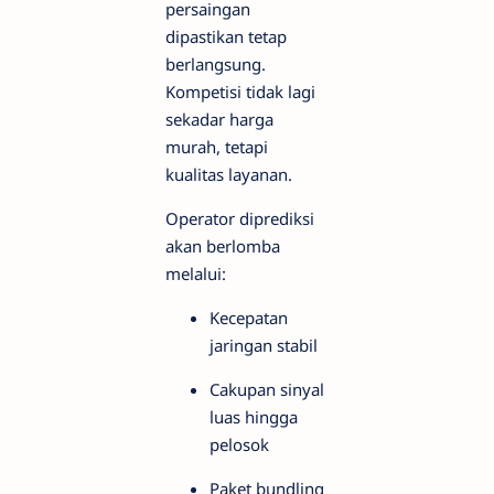
persaingan
dipastikan tetap
berlangsung.
Kompetisi tidak lagi
sekadar harga
murah, tetapi
kualitas layanan.
Operator diprediksi
akan berlomba
melalui:
Kecepatan
jaringan stabil
Cakupan sinyal
luas hingga
pelosok
Paket bundling