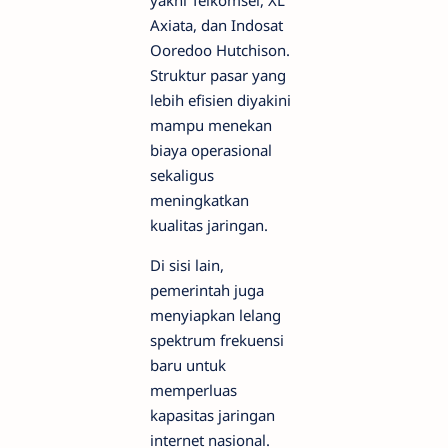
Axiata, dan Indosat
Ooredoo Hutchison.
Struktur pasar yang
lebih efisien diyakini
mampu menekan
biaya operasional
sekaligus
meningkatkan
kualitas jaringan.
Di sisi lain,
pemerintah juga
menyiapkan lelang
spektrum frekuensi
baru untuk
memperluas
kapasitas jaringan
internet nasional.