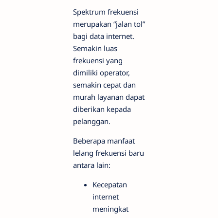
Spektrum frekuensi
merupakan “jalan tol”
bagi data internet.
Semakin luas
frekuensi yang
dimiliki operator,
semakin cepat dan
murah layanan dapat
diberikan kepada
pelanggan.
Beberapa manfaat
lelang frekuensi baru
antara lain:
Kecepatan
internet
meningkat