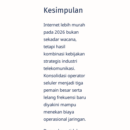
Kesimpulan
Internet lebih murah
pada 2026 bukan
sekadar wacana,
tetapi hasil
kombinasi kebijakan
strategis industri
telekomunikasi.
Konsolidasi operator
seluler menjadi tiga
pemain besar serta
lelang frekuensi baru
diyakini mampu
menekan biaya
operasional jaringan.