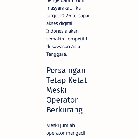
masyarakat. Jika
target 2026 tercapai,
akses digital
Indonesia akan
semakin kompetitif
di kawasan Asia
Tenggara.
Persaingan
Tetap Ketat
Meski
Operator
Berkurang
Meski jumlah
operator mengecil,