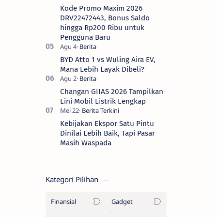
Kode Promo Maxim 2026
DRV22472443, Bonus Saldo
hingga Rp200 Ribu untuk
Pengguna Baru
BYD Atto 1 vs Wuling Aira EV,
Mana Lebih Layak Dibeli?
Changan GIIAS 2026 Tampilkan
Lini Mobil Listrik Lengkap
Kebijakan Ekspor Satu Pintu
Dinilai Lebih Baik, Tapi Pasar
Masih Waspada
Kategori Pilihan
Finansial
Gadget