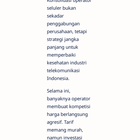
seluler bukan
sekadar
penggabungan
perusahaan, tetapi
strategi jangka
panjang untuk
memperbaiki
kesehatan industri
telekomunikasi
Indonesia.
Selama ini,
banyaknya operator
membuat kompetisi
harga berlangsung
agresif. Tarif
memang murah,
namun investasi