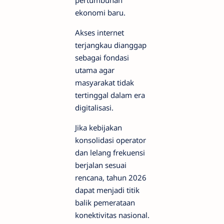
pertumbuhan
ekonomi baru.
Akses internet
terjangkau dianggap
sebagai fondasi
utama agar
masyarakat tidak
tertinggal dalam era
digitalisasi.
Jika kebijakan
konsolidasi operator
dan lelang frekuensi
berjalan sesuai
rencana, tahun 2026
dapat menjadi titik
balik pemerataan
konektivitas nasional.