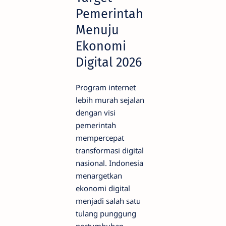
Pemerintah
Menuju
Ekonomi
Digital 2026
Program internet
lebih murah sejalan
dengan visi
pemerintah
mempercepat
transformasi digital
nasional. Indonesia
menargetkan
ekonomi digital
menjadi salah satu
tulang punggung