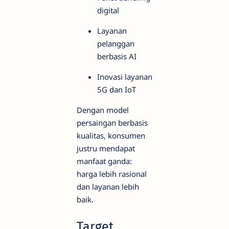
digital
Layanan
pelanggan
berbasis AI
Inovasi layanan
5G dan IoT
Dengan model
persaingan berbasis
kualitas, konsumen
justru mendapat
manfaat ganda:
harga lebih rasional
dan layanan lebih
baik.
Target