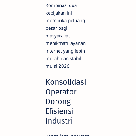
Kombinasi dua
kebijakan ini
membuka peluang
besar bagi
masyarakat
menikmati layanan
internet yang lebih
murah dan stabil
mulai 2026.
Konsolidasi
Operator
Dorong
Efisiensi
Industri
Konsolidasi operator