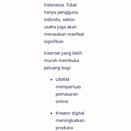
Indonesia. Tidak
hanya pengguna
individu, sektor
usaha juga akan
merasakan manfaat
signifikan.
Internet yang lebih
murah membuka
peluang bagi:
UMKM
memperluas
pemasaran
online
Kreator digital
meningkatkan
produksi