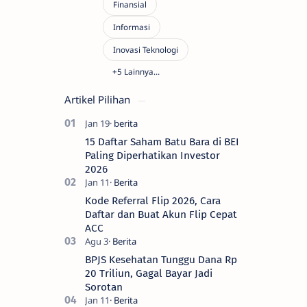
Artikel Pilihan
15 Daftar Saham Batu Bara di BEI
Paling Diperhatikan Investor
2026
Kode Referral Flip 2026, Cara
Daftar dan Buat Akun Flip Cepat
ACC
BPJS Kesehatan Tunggu Dana Rp
20 Triliun, Gagal Bayar Jadi
Sorotan