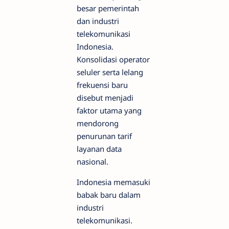
besar pemerintah
dan industri
telekomunikasi
Indonesia.
Konsolidasi operator
seluler serta lelang
frekuensi baru
disebut menjadi
faktor utama yang
mendorong
penurunan tarif
layanan data
nasional.
Indonesia memasuki
babak baru dalam
industri
telekomunikasi.