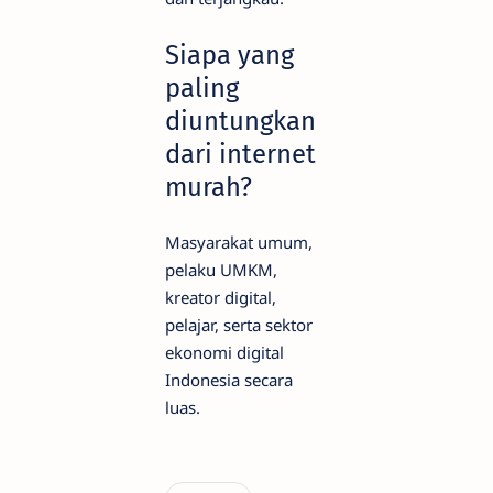
Siapa yang
paling
diuntungkan
dari internet
murah?
Masyarakat umum,
pelaku UMKM,
kreator digital,
pelajar, serta sektor
ekonomi digital
Indonesia secara
luas.