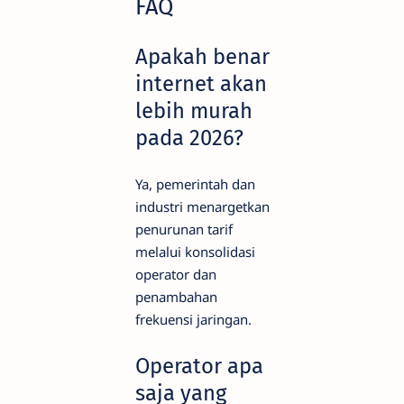
FAQ
Apakah benar
internet akan
lebih murah
pada 2026?
Ya, pemerintah dan
industri menargetkan
penurunan tarif
melalui konsolidasi
operator dan
penambahan
frekuensi jaringan.
Operator apa
saja yang