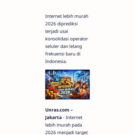
Internet lebih murah
2026 diprediksi
terjadi usai
konsolidasi operator
seluler dan lelang
frekuensi baru di
Indonesia.
Unras.com –
Jakarta
- Internet
lebih murah pada
2026 menjadi target