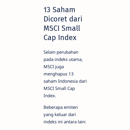
13 Saham
Dicoret dari
MSCI Small
Cap Index
Selain perubahan
pada indeks utama,
MSCI juga
menghapus 13
saham Indonesia dari
MSCI Small Cap
Index.
Beberapa emiten
yang keluar dari
indeks ini antara lain: