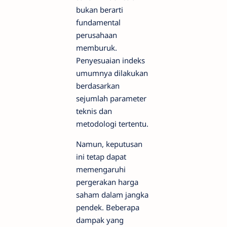
bukan berarti
fundamental
perusahaan
memburuk.
Penyesuaian indeks
umumnya dilakukan
berdasarkan
sejumlah parameter
teknis dan
metodologi tertentu.
Namun, keputusan
ini tetap dapat
memengaruhi
pergerakan harga
saham dalam jangka
pendek. Beberapa
dampak yang