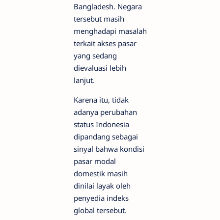
Bangladesh. Negara
tersebut masih
menghadapi masalah
terkait akses pasar
yang sedang
dievaluasi lebih
lanjut.
Karena itu, tidak
adanya perubahan
status Indonesia
dipandang sebagai
sinyal bahwa kondisi
pasar modal
domestik masih
dinilai layak oleh
penyedia indeks
global tersebut.