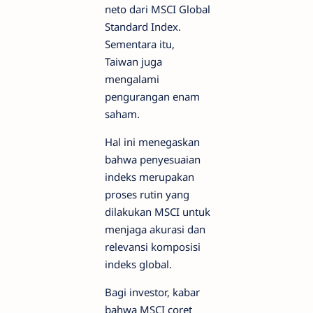
neto dari MSCI Global
Standard Index.
Sementara itu,
Taiwan juga
mengalami
pengurangan enam
saham.
Hal ini menegaskan
bahwa penyesuaian
indeks merupakan
proses rutin yang
dilakukan MSCI untuk
menjaga akurasi dan
relevansi komposisi
indeks global.
Bagi investor, kabar
bahwa MSCI coret