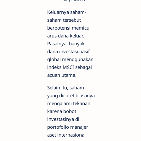
Keluarnya saham-
saham tersebut
berpotensi memicu
arus dana keluar.
Pasalnya, banyak
dana investasi pasif
global menggunakan
indeks MSCI sebagai
acuan utama.
Selain itu, saham
yang dicoret biasanya
mengalami tekanan
karena bobot
investasinya di
portofolio manajer
aset internasional