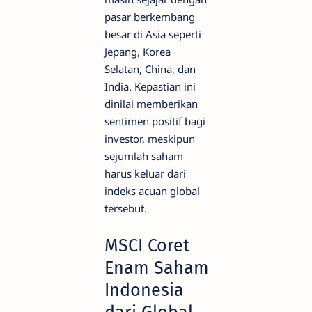
pasar berkembang
besar di Asia seperti
Jepang, Korea
Selatan, China, dan
India. Kepastian ini
dinilai memberikan
sentimen positif bagi
investor, meskipun
sejumlah saham
harus keluar dari
indeks acuan global
tersebut.
MSCI Coret
Enam Saham
Indonesia