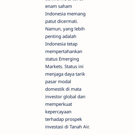
enam saham
Indonesia memang
patut dicermati.
Namun, yang lebih
penting adalah
Indonesia tetap
mempertahankan
status Emerging
Markets. Status ini
menjaga daya tarik
pasar modal
domestik di mata
investor global dan
memperkuat
kepercayaan
terhadap prospek
investasi di Tanah Air.