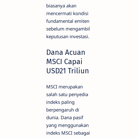
biasanya akan
mencermati kondisi
fundamental emiten
sebelum mengambil
keputusan investasi.
Dana Acuan
MSCI Capai
USD21 Triliun
MSCI merupakan
salah satu penyedia
indeks paling
berpengaruh di
dunia. Dana pasif
yang menggunakan
indeks MSCI sebagai