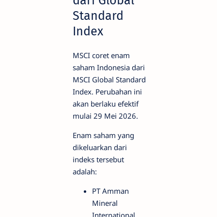
dari Global
Standard
Index
MSCI coret enam
saham Indonesia dari
MSCI Global Standard
Index. Perubahan ini
akan berlaku efektif
mulai 29 Mei 2026.
Enam saham yang
dikeluarkan dari
indeks tersebut
adalah:
PT Amman
Mineral
International