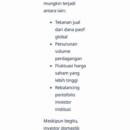
mungkin terjadi
antara lain:
Tekanan jual
dari dana pasif
global
Penurunan
volume
perdagangan
Fluktuasi harga
saham yang
lebih tinggi
Rebalancing
portofolio
investor
institusi
Meskipun begitu,
investor domestik