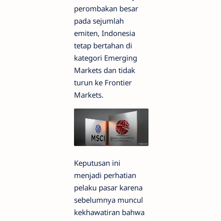
perombakan besar
pada sejumlah
emiten, Indonesia
tetap bertahan di
kategori Emerging
Markets dan tidak
turun ke Frontier
Markets.
Keputusan ini
menjadi perhatian
pelaku pasar karena
sebelumnya muncul
kekhawatiran bahwa