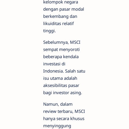
kelompok negara
dengan pasar modal
berkembang dan
likuiditas relatif
tinggi.
Sebelumnya, MSCI
sempat menyoroti
beberapa kendala
investasi di
Indonesia. Salah satu
isu utama adalah
aksesibilitas pasar
bagi investor asing.
Namun, dalam
review terbaru, MSCI
hanya secara khusus
menyinggung