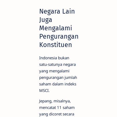
Negara Lain
Juga
Mengalami
Pengurangan
Konstituen
Indonesia bukan
satu-satunya negara
yang mengalami
pengurangan jumlah
saham dalam indeks
MSCI.
Jepang, misalnya,
mencatat 11 saham
yang dicoret secara