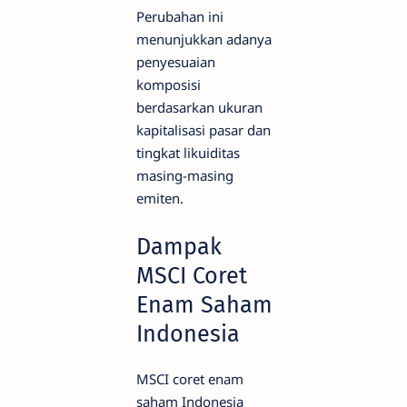
Perubahan ini
menunjukkan adanya
penyesuaian
komposisi
berdasarkan ukuran
kapitalisasi pasar dan
tingkat likuiditas
masing-masing
emiten.
Dampak
MSCI Coret
Enam Saham
Indonesia
MSCI coret enam
saham Indonesia