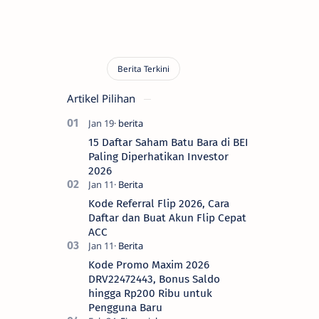
Artikel Pilihan
15 Daftar Saham Batu Bara di BEI
Paling Diperhatikan Investor
2026
Kode Referral Flip 2026, Cara
Daftar dan Buat Akun Flip Cepat
ACC
Kode Promo Maxim 2026
DRV22472443, Bonus Saldo
hingga Rp200 Ribu untuk
Pengguna Baru