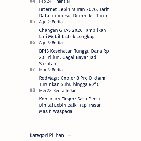
Internet Lebih Murah 2026, Tarif
Data Indonesia Diprediksi Turun
Changan GIIAS 2026 Tampilkan
Lini Mobil Listrik Lengkap
BPJS Kesehatan Tunggu Dana Rp
20 Triliun, Gagal Bayar Jadi
Sorotan
RedMagic Cooler 8 Pro Diklaim
Turunkan Suhu hingga 80°C
Kebijakan Ekspor Satu Pintu
Dinilai Lebih Baik, Tapi Pasar
Masih Waspada
Kategori Pilihan