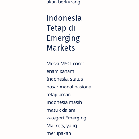
akan berkurang.
Indonesia
Tetap di
Emerging
Markets
Meski MSCI coret
enam saham
Indonesia, status
pasar modal nasional
tetap aman.
Indonesia masih
masuk dalam
kategori Emerging
Markets, yang
merupakan