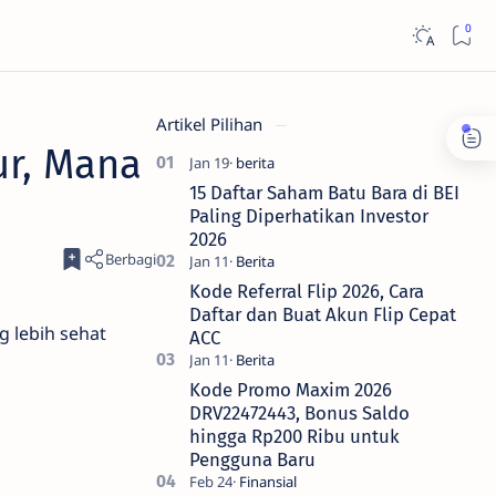
Artikel Pilihan
ur, Mana
15 Daftar Saham Batu Bara di BEI
Paling Diperhatikan Investor
2026
Kode Referral Flip 2026, Cara
Daftar dan Buat Akun Flip Cepat
g lebih sehat
ACC
Kode Promo Maxim 2026
DRV22472443, Bonus Saldo
hingga Rp200 Ribu untuk
Pengguna Baru