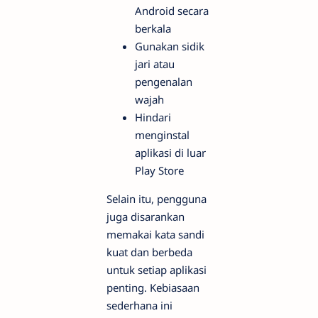
Android secara
berkala
Gunakan sidik
jari atau
pengenalan
wajah
Hindari
menginstal
aplikasi di luar
Play Store
Selain itu, pengguna
juga disarankan
memakai kata sandi
kuat dan berbeda
untuk setiap aplikasi
penting. Kebiasaan
sederhana ini