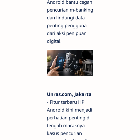
Android bantu cegah
pencurian m-banking
dan lindungi data
penting pengguna
dari aksi penipuan
digital.
Unras.com, Jakarta
- Fitur terbaru HP
Android kini menjadi
perhatian penting di
tengah maraknya
kasus pencurian