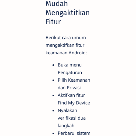
Mudah
Mengaktifkan
Fitur
Berikut cara umum
mengaktifkan fitur
keamanan Android:
Buka menu
Pengaturan
Pilih Keamanan
dan Privasi
Aktifkan fitur
Find My Device
Nyalakan
verifikasi dua
langkah
Perbarui sistem