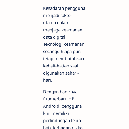
Kesadaran pengguna
menjadi faktor
utama dalam
menjaga keamanan
data digital.
Teknologi keamanan
secanggih apa pun
tetap membutuhkan
kehati-hatian saat
digunakan sehari-
hari.
Dengan hadirnya
fitur terbaru HP
Android, pengguna
kini memiliki
perlindungan lebih
baik terhadap risiko