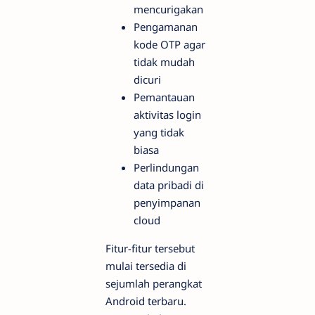
mencurigakan
Pengamanan
kode OTP agar
tidak mudah
dicuri
Pemantauan
aktivitas login
yang tidak
biasa
Perlindungan
data pribadi di
penyimpanan
cloud
Fitur-fitur tersebut
mulai tersedia di
sejumlah perangkat
Android terbaru.