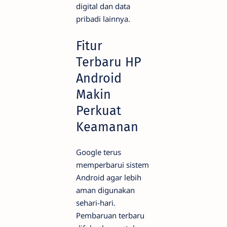
digital dan data
pribadi lainnya.
Fitur
Terbaru HP
Android
Makin
Perkuat
Keamanan
Google terus
memperbarui sistem
Android agar lebih
aman digunakan
sehari-hari.
Pembaruan terbaru