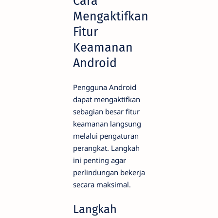
Cara
Mengaktifkan
Fitur
Keamanan
Android
Pengguna Android
dapat mengaktifkan
sebagian besar fitur
keamanan langsung
melalui pengaturan
perangkat. Langkah
ini penting agar
perlindungan bekerja
secara maksimal.
Langkah