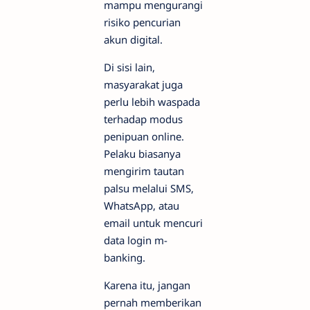
mampu mengurangi
risiko pencurian
akun digital.
Di sisi lain,
masyarakat juga
perlu lebih waspada
terhadap modus
penipuan online.
Pelaku biasanya
mengirim tautan
palsu melalui SMS,
WhatsApp, atau
email untuk mencuri
data login m-
banking.
Karena itu, jangan
pernah memberikan