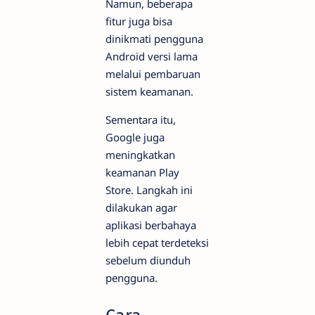
Namun, beberapa
fitur juga bisa
dinikmati pengguna
Android versi lama
melalui pembaruan
sistem keamanan.
Sementara itu,
Google juga
meningkatkan
keamanan Play
Store. Langkah ini
dilakukan agar
aplikasi berbahaya
lebih cepat terdeteksi
sebelum diunduh
pengguna.