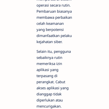
operasi secara rutin.
Pembaruan biasanya
membawa perbaikan
celah keamanan
yang berpotensi
dimanfaatkan pelaku
kejahatan siber.
Selain itu, pengguna
sebaiknya rutin
memeriksa izin
aplikasi yang
terpasang di
perangkat. Cabut
akses aplikasi yang
dianggap tidak
diperlukan atau
mencurigakan.