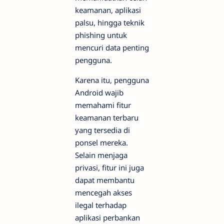
keamanan, aplikasi
palsu, hingga teknik
phishing untuk
mencuri data penting
pengguna.
Karena itu, pengguna
Android wajib
memahami fitur
keamanan terbaru
yang tersedia di
ponsel mereka.
Selain menjaga
privasi, fitur ini juga
dapat membantu
mencegah akses
ilegal terhadap
aplikasi perbankan