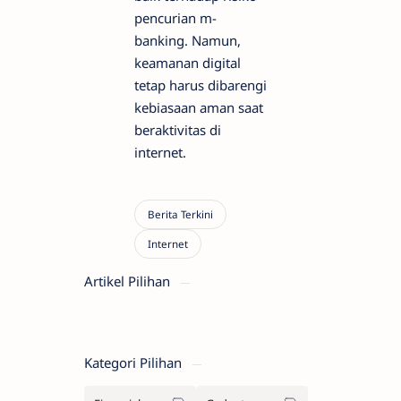
pencurian m-
banking. Namun,
keamanan digital
tetap harus dibarengi
kebiasaan aman saat
beraktivitas di
internet.
Artikel Pilihan
Kategori Pilihan