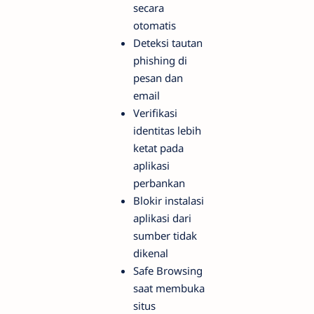
secara
otomatis
Deteksi tautan
phishing di
pesan dan
email
Verifikasi
identitas lebih
ketat pada
aplikasi
perbankan
Blokir instalasi
aplikasi dari
sumber tidak
dikenal
Safe Browsing
saat membuka
situs