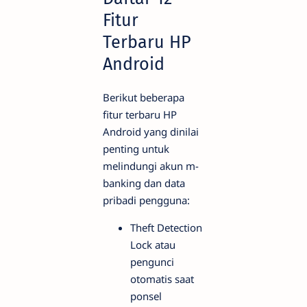
Fitur
Terbaru HP
Android
Berikut beberapa
fitur terbaru HP
Android yang dinilai
penting untuk
melindungi akun m-
banking dan data
pribadi pengguna:
Theft Detection
Lock atau
pengunci
otomatis saat
ponsel