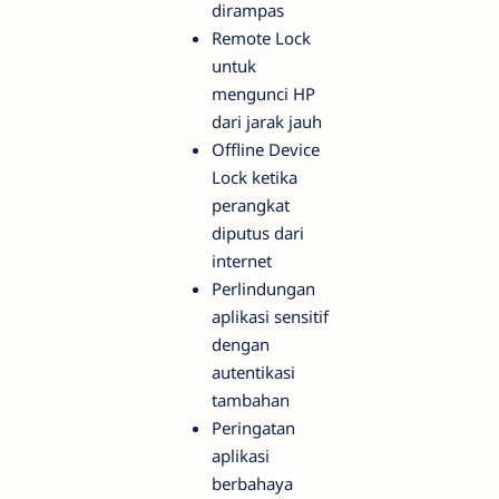
dirampas
Remote Lock
untuk
mengunci HP
dari jarak jauh
Offline Device
Lock ketika
perangkat
diputus dari
internet
Perlindungan
aplikasi sensitif
dengan
autentikasi
tambahan
Peringatan
aplikasi
berbahaya