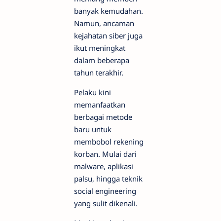
banyak kemudahan.
Namun, ancaman
kejahatan siber juga
ikut meningkat
dalam beberapa
tahun terakhir.
Pelaku kini
memanfaatkan
berbagai metode
baru untuk
membobol rekening
korban. Mulai dari
malware, aplikasi
palsu, hingga teknik
social engineering
yang sulit dikenali.