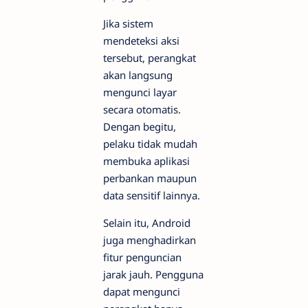
Jika sistem
mendeteksi aksi
tersebut, perangkat
akan langsung
mengunci layar
secara otomatis.
Dengan begitu,
pelaku tidak mudah
membuka aplikasi
perbankan maupun
data sensitif lainnya.
Selain itu, Android
juga menghadirkan
fitur penguncian
jarak jauh. Pengguna
dapat mengunci