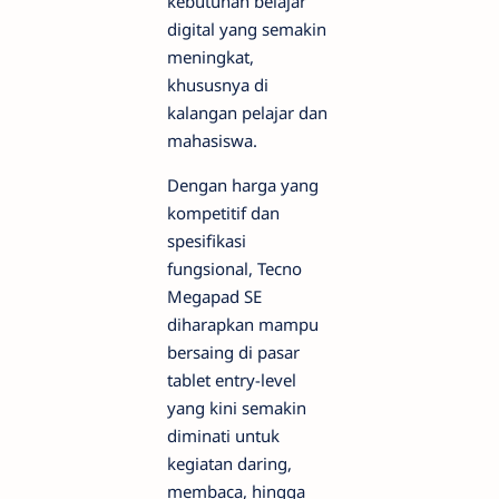
kebutuhan belajar
digital yang semakin
meningkat,
khususnya di
kalangan pelajar dan
mahasiswa.
Dengan harga yang
kompetitif dan
spesifikasi
fungsional, Tecno
Megapad SE
diharapkan mampu
bersaing di pasar
tablet entry-level
yang kini semakin
diminati untuk
kegiatan daring,
membaca, hingga