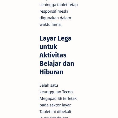
sehingga tablet tetap
responsif meski
digunakan dalam
waktu lama.
Layar Lega
untuk
Aktivitas
Belajar dan
Hiburan
Salah satu
keunggulan Tecno
Megapad SE terletak
pada sektor layar.
Tablet ini dibekali
layar berukuran