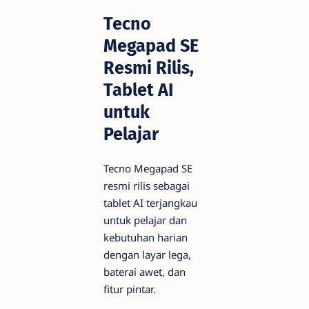
Tecno
Megapad SE
Resmi Rilis,
Tablet AI
untuk
Pelajar
Tecno Megapad SE
resmi rilis sebagai
tablet AI terjangkau
untuk pelajar dan
kebutuhan harian
dengan layar lega,
baterai awet, dan
fitur pintar.