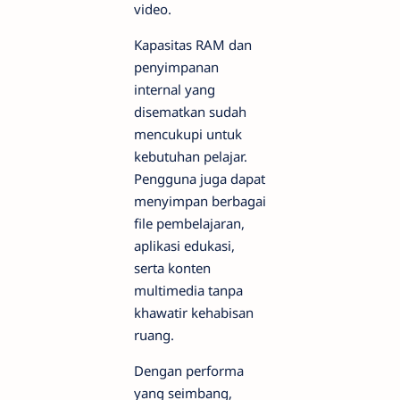
video.
Kapasitas RAM dan
penyimpanan
internal yang
disematkan sudah
mencukupi untuk
kebutuhan pelajar.
Pengguna juga dapat
menyimpan berbagai
file pembelajaran,
aplikasi edukasi,
serta konten
multimedia tanpa
khawatir kehabisan
ruang.
Dengan performa
yang seimbang,