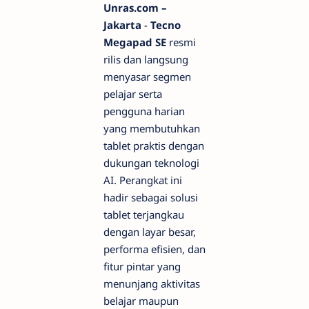
Unras.com –
Jakarta
-
Tecno
Megapad SE
resmi
rilis dan langsung
menyasar segmen
pelajar serta
pengguna harian
yang membutuhkan
tablet praktis dengan
dukungan teknologi
AI. Perangkat ini
hadir sebagai solusi
tablet terjangkau
dengan layar besar,
performa efisien, dan
fitur pintar yang
menunjang aktivitas
belajar maupun