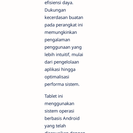
efisiensi daya.
Dukungan
kecerdasan buatan
pada perangkat ini
memungkinkan
pengalaman
penggunaan yang
lebih intuitif, mulai
dari pengelolaan
aplikasi hingga
optimalisasi
performa sistem.
Tablet ini
menggunakan
sistem operasi
berbasis Android
yang telah
disesuaikan dengan