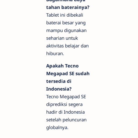
tahan baterainya?
Tablet ini dibekali
baterai besar yang
mampu digunakan
seharian untuk
aktivitas belajar dan
hiburan.
Apakah Tecno
Megapad SE sudah
tersedia di
Indonesia?
Tecno Megapad SE
diprediksi segera
hadir di Indonesia
setelah peluncuran
globalnya.