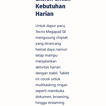
Kebutuhan
Harian
Untuk dapur pacu,
Tecno Megapad SE
mengusung chipset
yang dirancang
hemat daya namun
tetap mampu
menjalankan
aktivitas harian
dengan stabil. Tablet
ini cocok untuk
multitasking ringan
seperti membuka
dokumen, browsing,
hingga streaming