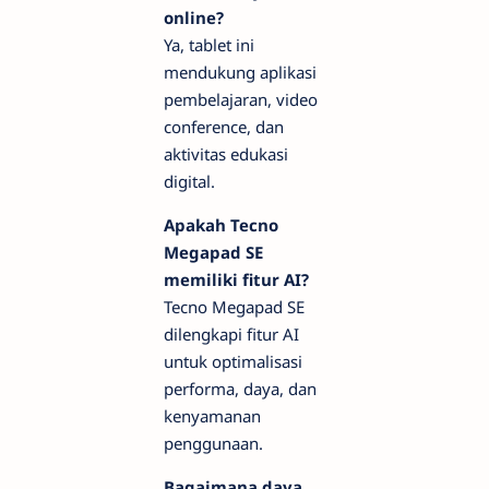
online?
Ya, tablet ini
mendukung aplikasi
pembelajaran, video
conference, dan
aktivitas edukasi
digital.
Apakah Tecno
Megapad SE
memiliki fitur AI?
Tecno Megapad SE
dilengkapi fitur AI
untuk optimalisasi
performa, daya, dan
kenyamanan
penggunaan.
Bagaimana daya