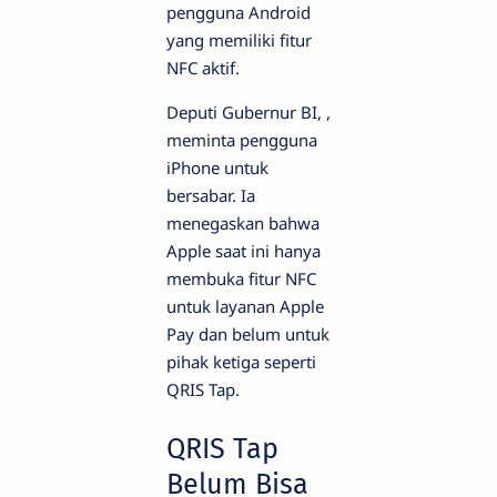
pengguna Android
yang memiliki fitur
NFC aktif.
Deputi Gubernur BI, ,
meminta pengguna
iPhone untuk
bersabar. Ia
menegaskan bahwa
Apple saat ini hanya
membuka fitur NFC
untuk layanan Apple
Pay dan belum untuk
pihak ketiga seperti
QRIS Tap.
QRIS Tap
Belum Bisa