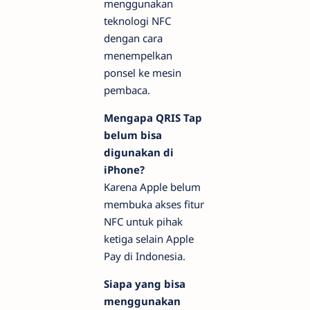
menggunakan
teknologi NFC
dengan cara
menempelkan
ponsel ke mesin
pembaca.
Mengapa QRIS Tap
belum bisa
digunakan di
iPhone?
Karena Apple belum
membuka akses fitur
NFC untuk pihak
ketiga selain Apple
Pay di Indonesia.
Siapa yang bisa
menggunakan