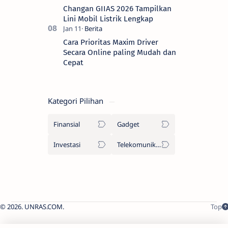
Changan GIIAS 2026 Tampilkan
Lini Mobil Listrik Lengkap
Cara Prioritas Maxim Driver
Secara Online paling Mudah dan
Cepat
Kategori Pilihan
Finansial
Gadget
Investasi
Telekomunikasi
2026.
UNRAS.COM
.