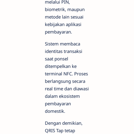
melalui PIN,
biometrik, maupun
metode lain sesuai
kebijakan aplikasi
pembayaran.
Sistem membaca
identitas transaksi
saat ponsel
ditempelkan ke
terminal NFC. Proses
berlangsung secara
real time dan diawasi
dalam ekosistem
pembayaran
domestik.
Dengan demikian,
QRIS Tap tetap