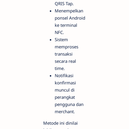
QRIS Tap.
Menempelkan
ponsel Android
ke terminal
NFC.
Sistem
memproses
transaksi
secara real
time.
Notifikasi
konfirmasi
muncul di
perangkat
pengguna dan
merchant.
Metode ini dinilai