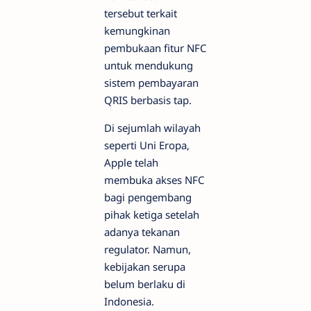
tersebut terkait
kemungkinan
pembukaan fitur NFC
untuk mendukung
sistem pembayaran
QRIS berbasis tap.
Di sejumlah wilayah
seperti Uni Eropa,
Apple telah
membuka akses NFC
bagi pengembang
pihak ketiga setelah
adanya tekanan
regulator. Namun,
kebijakan serupa
belum berlaku di
Indonesia.