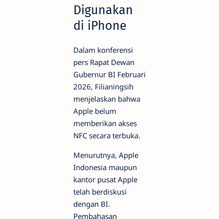
Digunakan
di iPhone
Dalam konferensi
pers Rapat Dewan
Gubernur BI Februari
2026, Filianingsih
menjelaskan bahwa
Apple belum
memberikan akses
NFC secara terbuka.
Menurutnya, Apple
Indonesia maupun
kantor pusat Apple
telah berdiskusi
dengan BI.
Pembahasan