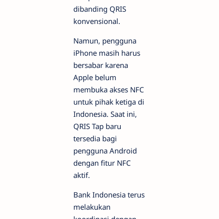
dibanding QRIS
konvensional.
Namun, pengguna
iPhone masih harus
bersabar karena
Apple belum
membuka akses NFC
untuk pihak ketiga di
Indonesia. Saat ini,
QRIS Tap baru
tersedia bagi
pengguna Android
dengan fitur NFC
aktif.
Bank Indonesia terus
melakukan