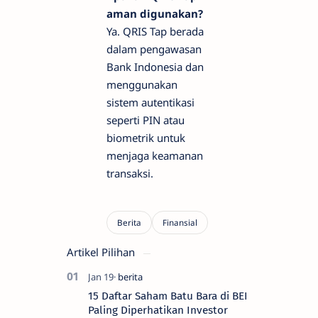
aman digunakan?
Ya. QRIS Tap berada
dalam pengawasan
Bank Indonesia dan
menggunakan
sistem autentikasi
seperti PIN atau
biometrik untuk
menjaga keamanan
transaksi.
Artikel Pilihan
15 Daftar Saham Batu Bara di BEI
Paling Diperhatikan Investor