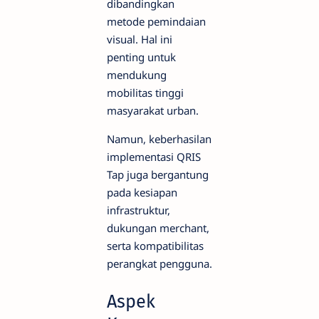
dibandingkan
metode pemindaian
visual. Hal ini
penting untuk
mendukung
mobilitas tinggi
masyarakat urban.
Namun, keberhasilan
implementasi QRIS
Tap juga bergantung
pada kesiapan
infrastruktur,
dukungan merchant,
serta kompatibilitas
perangkat pengguna.
Aspek