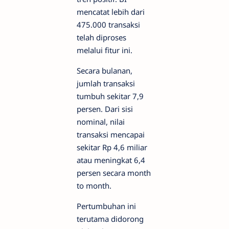
mencatat lebih dari
475.000 transaksi
telah diproses
melalui fitur ini.
Secara bulanan,
jumlah transaksi
tumbuh sekitar 7,9
persen. Dari sisi
nominal, nilai
transaksi mencapai
sekitar Rp 4,6 miliar
atau meningkat 6,4
persen secara month
to month.
Pertumbuhan ini
terutama didorong