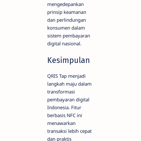
mengedepankan
prinsip keamanan
dan perlindungan
konsumen dalam
sistem pembayaran
digital nasional.
Kesimpulan
QRIS Tap menjadi
langkah maju dalam
transformasi
pembayaran digital
Indonesia. Fitur
berbasis NFC ini
menawarkan
transaksi lebih cepat
dan praktis