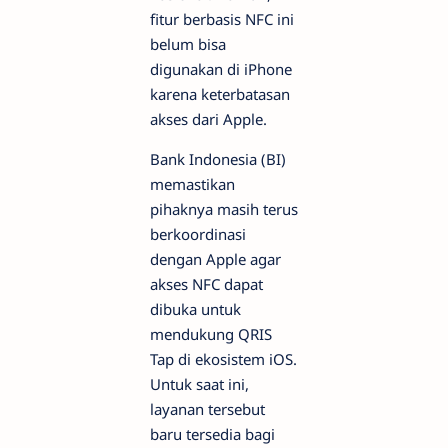
fitur berbasis NFC ini
belum bisa
digunakan di iPhone
karena keterbatasan
akses dari Apple.
Bank Indonesia (BI)
memastikan
pihaknya masih terus
berkoordinasi
dengan Apple agar
akses NFC dapat
dibuka untuk
mendukung QRIS
Tap di ekosistem iOS.
Untuk saat ini,
layanan tersebut
baru tersedia bagi