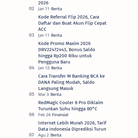
2026
Kode Referral Flip 2026, Cara
Daftar dan Buat Akun Flip Cepat
ACC
Kode Promo Maxim 2026
DRV22472443, Bonus Saldo
hingga Rp200 Ribu untuk
Pengguna Baru
Cara Transfer M Banking BCA ke
DANA Paling Mudah, Saldo
Langsung Masuk
RedMagic Cooler 8 Pro Diklaim
Turunkan Suhu hingga 80°C
Internet Lebih Murah 2026, Tarif
Data Indonesia Diprediksi Turun