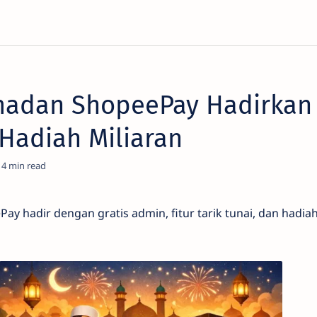
adan ShopeePay Hadirkan 
Hadiah Miliaran
4
 hadir dengan gratis admin, fitur tarik tunai, dan hadiah