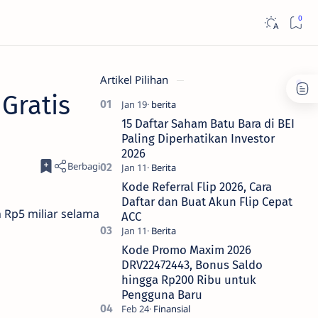
Artikel Pilihan
Gratis
15 Daftar Saham Batu Bara di BEI
Paling Diperhatikan Investor
2026
Kode Referral Flip 2026, Cara
Daftar dan Buat Akun Flip Cepat
 Rp5 miliar selama
ACC
Kode Promo Maxim 2026
DRV22472443, Bonus Saldo
hingga Rp200 Ribu untuk
Pengguna Baru