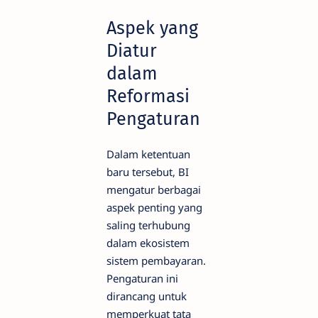
Aspek yang
Diatur
dalam
Reformasi
Pengaturan
Dalam ketentuan
baru tersebut, BI
mengatur berbagai
aspek penting yang
saling terhubung
dalam ekosistem
sistem pembayaran.
Pengaturan ini
dirancang untuk
memperkuat tata