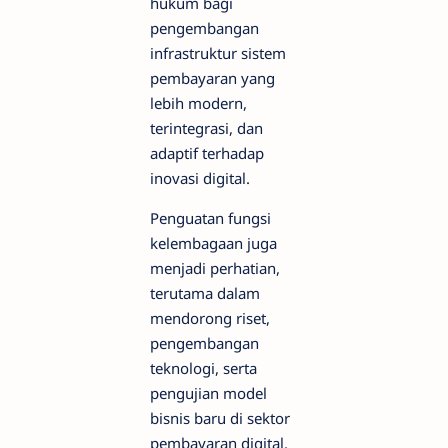
hukum bagi
pengembangan
infrastruktur sistem
pembayaran yang
lebih modern,
terintegrasi, dan
adaptif terhadap
inovasi digital.
Penguatan fungsi
kelembagaan juga
menjadi perhatian,
terutama dalam
mendorong riset,
pengembangan
teknologi, serta
pengujian model
bisnis baru di sektor
pembayaran digital.