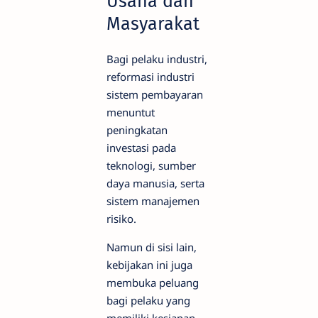
Usaha dan
Masyarakat
Bagi pelaku industri,
reformasi industri
sistem pembayaran
menuntut
peningkatan
investasi pada
teknologi, sumber
daya manusia, serta
sistem manajemen
risiko.
Namun di sisi lain,
kebijakan ini juga
membuka peluang
bagi pelaku yang