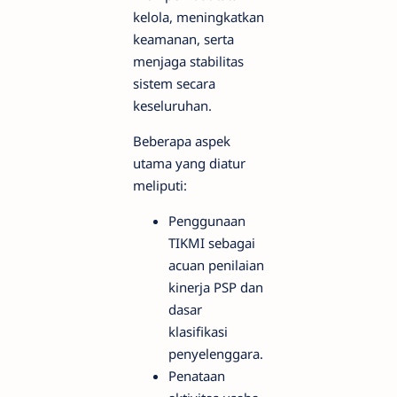
kelola, meningkatkan
keamanan, serta
menjaga stabilitas
sistem secara
keseluruhan.
Beberapa aspek
utama yang diatur
meliputi:
Penggunaan
TIKMI sebagai
acuan penilaian
kinerja PSP dan
dasar
klasifikasi
penyelenggara.
Penataan