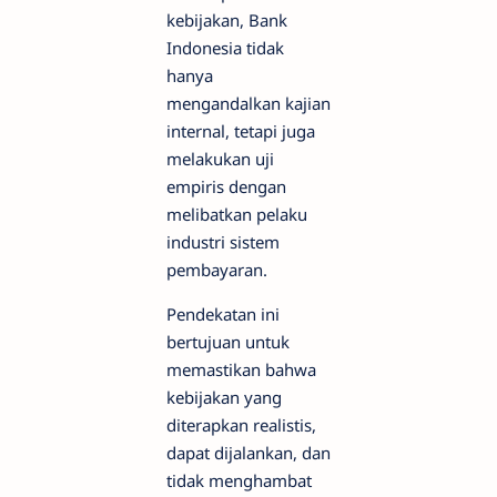
kebijakan, Bank
Indonesia tidak
hanya
mengandalkan kajian
internal, tetapi juga
melakukan uji
empiris dengan
melibatkan pelaku
industri sistem
pembayaran.
Pendekatan ini
bertujuan untuk
memastikan bahwa
kebijakan yang
diterapkan realistis,
dapat dijalankan, dan
tidak menghambat