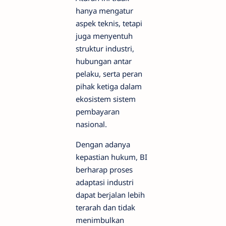
hanya mengatur
aspek teknis, tetapi
juga menyentuh
struktur industri,
hubungan antar
pelaku, serta peran
pihak ketiga dalam
ekosistem sistem
pembayaran
nasional.
Dengan adanya
kepastian hukum, BI
berharap proses
adaptasi industri
dapat berjalan lebih
terarah dan tidak
menimbulkan