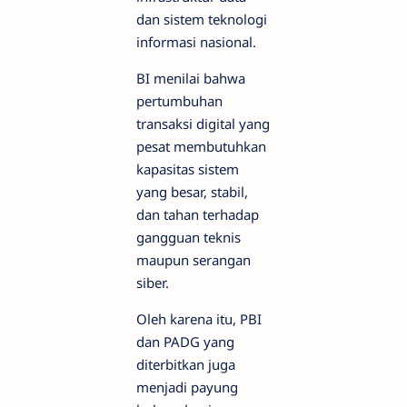
dan sistem teknologi
informasi nasional.
BI menilai bahwa
pertumbuhan
transaksi digital yang
pesat membutuhkan
kapasitas sistem
yang besar, stabil,
dan tahan terhadap
gangguan teknis
maupun serangan
siber.
Oleh karena itu, PBI
dan PADG yang
diterbitkan juga
menjadi payung