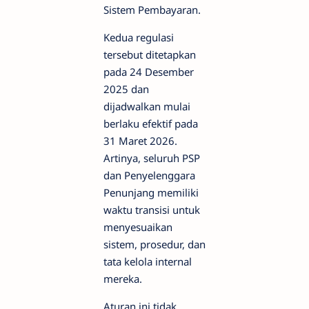
Sistem Pembayaran.
Kedua regulasi
tersebut ditetapkan
pada 24 Desember
2025 dan
dijadwalkan mulai
berlaku efektif pada
31 Maret 2026.
Artinya, seluruh PSP
dan Penyelenggara
Penunjang memiliki
waktu transisi untuk
menyesuaikan
sistem, prosedur, dan
tata kelola internal
mereka.
Aturan ini tidak