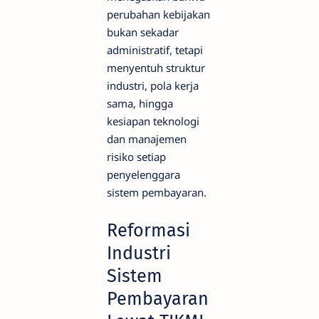
perubahan kebijakan
bukan sekadar
administratif, tetapi
menyentuh struktur
industri, pola kerja
sama, hingga
kesiapan teknologi
dan manajemen
risiko setiap
penyelenggara
sistem pembayaran.
Reformasi
Industri
Sistem
Pembayaran