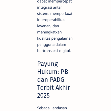
dapat mempercepat
integrasi antar
sistem, memperkuat
interoperabilitas
layanan, dan
meningkatkan
kualitas pengalaman
pengguna dalam
bertransaksi digital.
Payung
Hukum: PBI
dan PADG
Terbit Akhir
2025
Sebagai landasan