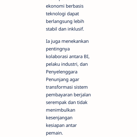
ekonomi berbasis
teknologi dapat
berlangsung lebih
stabil dan inklusif.
Ia juga menekankan
pentingnya
kolaborasi antara BI,
pelaku industri, dan
Penyelenggara
Penunjang agar
transformasi sistem
pembayaran berjalan
serempak dan tidak
menimbulkan
kesenjangan
kesiapan antar
pemain.