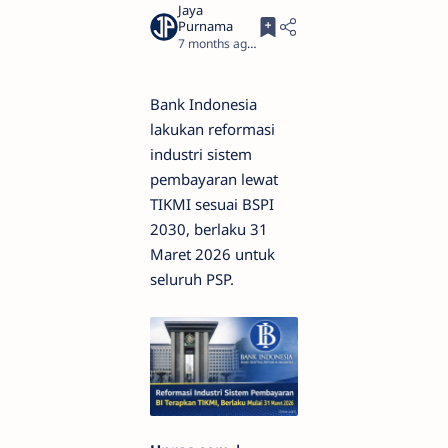
7 months ago
6
Bank Indonesia
lakukan reformasi
industri sistem
pembayaran lewat
TIKMI sesuai BSPI
2030, berlaku 31
Maret 2026 untuk
seluruh PSP.