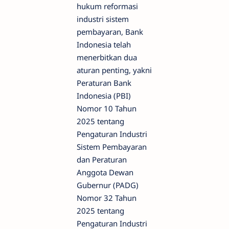
hukum reformasi
industri sistem
pembayaran, Bank
Indonesia telah
menerbitkan dua
aturan penting, yakni
Peraturan Bank
Indonesia (PBI)
Nomor 10 Tahun
2025 tentang
Pengaturan Industri
Sistem Pembayaran
dan Peraturan
Anggota Dewan
Gubernur (PADG)
Nomor 32 Tahun
2025 tentang
Pengaturan Industri