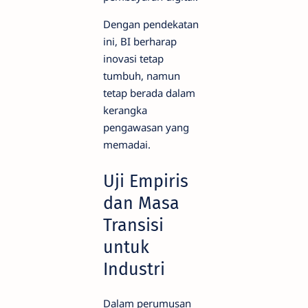
Dengan pendekatan
ini, BI berharap
inovasi tetap
tumbuh, namun
tetap berada dalam
kerangka
pengawasan yang
memadai.
Uji Empiris
dan Masa
Transisi
untuk
Industri
Dalam perumusan