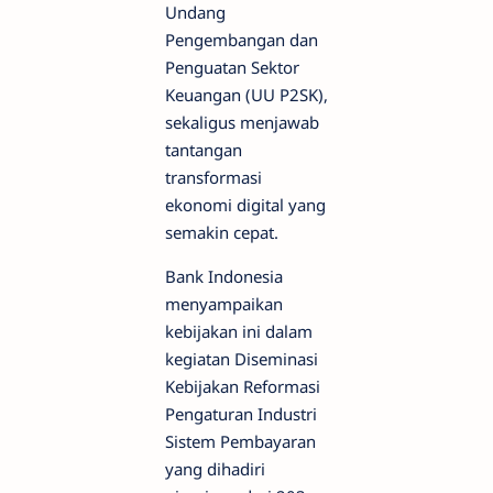
Undang
Pengembangan dan
Penguatan Sektor
Keuangan (UU P2SK),
sekaligus menjawab
tantangan
transformasi
ekonomi digital yang
semakin cepat.
Bank Indonesia
menyampaikan
kebijakan ini dalam
kegiatan Diseminasi
Kebijakan Reformasi
Pengaturan Industri
Sistem Pembayaran
yang dihadiri