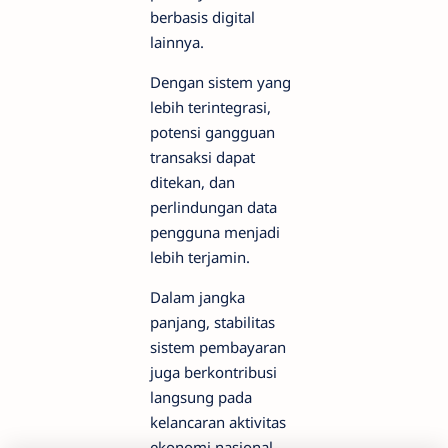
berbasis digital
lainnya.
Dengan sistem yang
lebih terintegrasi,
potensi gangguan
transaksi dapat
ditekan, dan
perlindungan data
pengguna menjadi
lebih terjamin.
Dalam jangka
panjang, stabilitas
sistem pembayaran
juga berkontribusi
langsung pada
kelancaran aktivitas
ekonomi nasional.