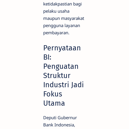
ketidakpastian bagi
pelaku usaha
maupun masyarakat
pengguna layanan
pembayaran.
Pernyataan
BI:
Penguatan
Struktur
Industri Jadi
Fokus
Utama
Deputi Gubernur
Bank Indonesia,