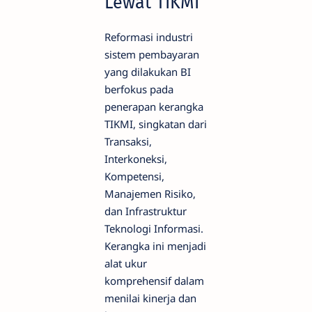
Lewat TIKMI
Reformasi industri
sistem pembayaran
yang dilakukan BI
berfokus pada
penerapan kerangka
TIKMI, singkatan dari
Transaksi,
Interkoneksi,
Kompetensi,
Manajemen Risiko,
dan Infrastruktur
Teknologi Informasi.
Kerangka ini menjadi
alat ukur
komprehensif dalam
menilai kinerja dan