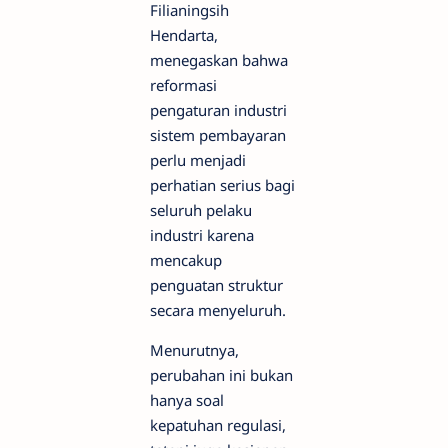
Filianingsih
Hendarta,
menegaskan bahwa
reformasi
pengaturan industri
sistem pembayaran
perlu menjadi
perhatian serius bagi
seluruh pelaku
industri karena
mencakup
penguatan struktur
secara menyeluruh.
Menurutnya,
perubahan ini bukan
hanya soal
kepatuhan regulasi,