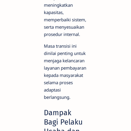
meningkatkan
kapasitas,
memperbaiki sistem,
serta menyesuaikan
prosedur internal.
Masa transisi ini
dinilai penting untuk
menjaga kelancaran
layanan pembayaran
kepada masyarakat
selama proses
adaptasi
berlangsung.
Dampak
Bagi Pelaku