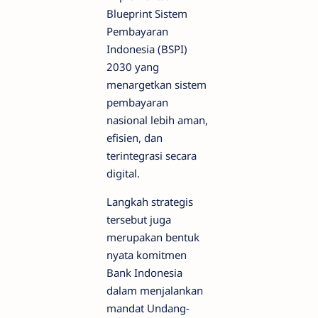
Blueprint Sistem
Pembayaran
Indonesia (BSPI)
2030 yang
menargetkan sistem
pembayaran
nasional lebih aman,
efisien, dan
terintegrasi secara
digital.
Langkah strategis
tersebut juga
merupakan bentuk
nyata komitmen
Bank Indonesia
dalam menjalankan
mandat Undang-