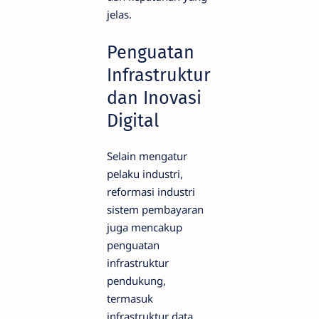
jelas.
Penguatan
Infrastruktur
dan Inovasi
Digital
Selain mengatur
pelaku industri,
reformasi industri
sistem pembayaran
juga mencakup
penguatan
infrastruktur
pendukung,
termasuk
infrastruktur data