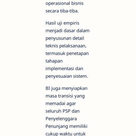
operasional bisnis
secara tiba-tiba.
Hasil uji empiris
menjadi dasar dalam
penyusunan detail
teknis pelaksanaan,
termasuk penetapan
tahapan
implementasi dan
penyesuaian sistem.
BI juga menyiapkan
masa transisi yang
memadai agar
seluruh PSP dan
Penyelenggara
Penunjang memiliki
cukup waktu untuk