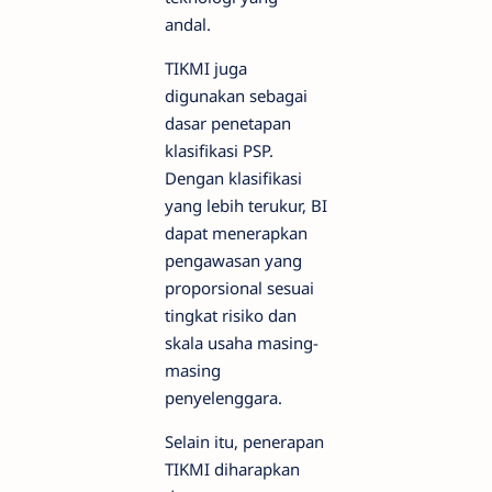
andal.
TIKMI juga
digunakan sebagai
dasar penetapan
klasifikasi PSP.
Dengan klasifikasi
yang lebih terukur, BI
dapat menerapkan
pengawasan yang
proporsional sesuai
tingkat risiko dan
skala usaha masing-
masing
penyelenggara.
Selain itu, penerapan
TIKMI diharapkan