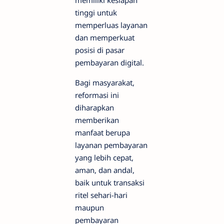
memiliki kesiapan
tinggi untuk
memperluas layanan
dan memperkuat
posisi di pasar
pembayaran digital.
Bagi masyarakat,
reformasi ini
diharapkan
memberikan
manfaat berupa
layanan pembayaran
yang lebih cepat,
aman, dan andal,
baik untuk transaksi
ritel sehari-hari
maupun
pembayaran