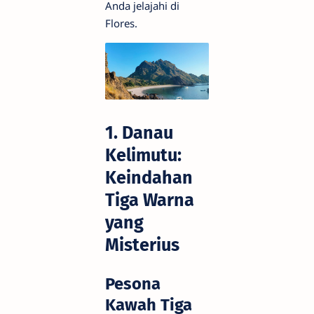
Anda jelajahi di
Flores.
1. Danau
Kelimutu:
Keindahan
Tiga Warna
yang
Misterius
Pesona
Kawah Tiga