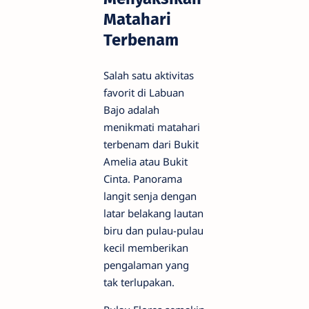
Matahari
Terbenam
Salah satu aktivitas
favorit di Labuan
Bajo adalah
menikmati matahari
terbenam dari Bukit
Amelia atau Bukit
Cinta. Panorama
langit senja dengan
latar belakang lautan
biru dan pulau-pulau
kecil memberikan
pengalaman yang
tak terlupakan.