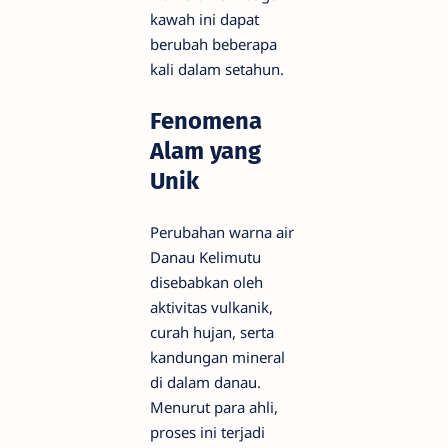
kawah ini dapat
berubah beberapa
kali dalam setahun.
Fenomena
Alam yang
Unik
Perubahan warna air
Danau Kelimutu
disebabkan oleh
aktivitas vulkanik,
curah hujan, serta
kandungan mineral
di dalam danau.
Menurut para ahli,
proses ini terjadi