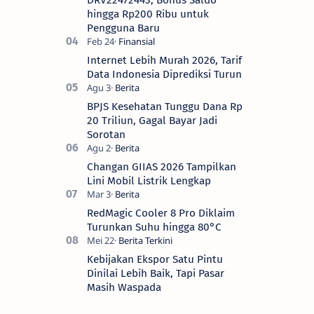
hingga Rp200 Ribu untuk
Pengguna Baru
Internet Lebih Murah 2026, Tarif
Data Indonesia Diprediksi Turun
BPJS Kesehatan Tunggu Dana Rp
20 Triliun, Gagal Bayar Jadi
Sorotan
Changan GIIAS 2026 Tampilkan
Lini Mobil Listrik Lengkap
RedMagic Cooler 8 Pro Diklaim
Turunkan Suhu hingga 80°C
Kebijakan Ekspor Satu Pintu
Dinilai Lebih Baik, Tapi Pasar
Masih Waspada