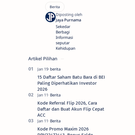
Sekedar
Berbagi
Informasi
seputar
Kehidupan
Artikel Pilihan
15 Daftar Saham Batu Bara di BEI
Paling Diperhatikan Investor
2026
Kode Referral Flip 2026, Cara
Daftar dan Buat Akun Flip Cepat
ACC
Kode Promo Maxim 2026
DRV22472443, Bonus Saldo