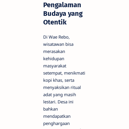
Pengalaman
Budaya yang
Otentik
Di Wae Rebo,
wisatawan bisa
merasakan
kehidupan
masyarakat
setempat, menikmati
kopi khas, serta
menyaksikan ritual
adat yang masih
lestari. Desa ini
bahkan
mendapatkan
penghargaan