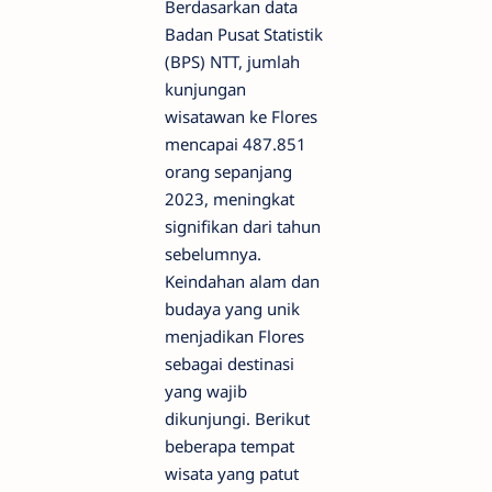
Berdasarkan data
Badan Pusat Statistik
(BPS) NTT, jumlah
kunjungan
wisatawan ke Flores
mencapai 487.851
orang sepanjang
2023, meningkat
signifikan dari tahun
sebelumnya.
Keindahan alam dan
budaya yang unik
menjadikan Flores
sebagai destinasi
yang wajib
dikunjungi. Berikut
beberapa tempat
wisata yang patut